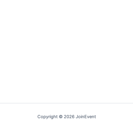
Copyright © 2026 JoinEvent